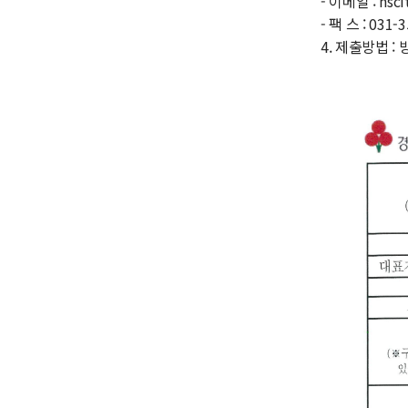
- 이메일 : hsc
- 팩 스 : 031-
4. 제출방법 