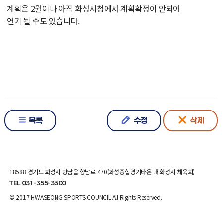
계획은 2월이나 아직 화성시청에서 계획확정이 안되어
연기 될 수도 있습니다.
목록
수정
삭제
18588 경기도 화성시 향남읍 향남로 470(화성종합경기타운 내 화성시 체육회)
TEL 031-355-3500
© 2017 HWASEONG SPORTS COUNCIL All Rights Reserved.