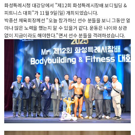
화성특례시청 대강당에서 "제12회 화성특례시장배 보디빌딩 &
피트니스 대회"가 11월 9일(일) 개최되었습니다.
박종선 체육회장께선 "오늘 참가하신 선수 분들을 보니 그동안 얼
마나 많은 노력을 했는지 알 수 있을거 같다. 운동은 나이와 상관
없이 지금이라도 해야한다."면서 선수 분들을 격려하셨습니다.