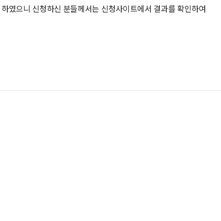
완료 하였으니 신청하신 분들께서는 신청사이트에서 결과를 확인하여